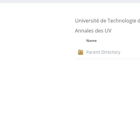
Université de Technologie 
Annales des UV
Name
Parent Directory