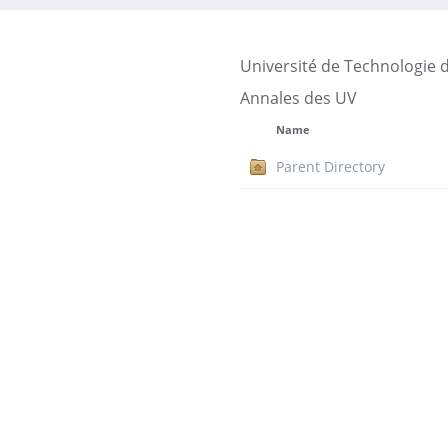
Université de Technologie 
Annales des UV
Name
Parent Directory