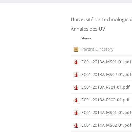
Université de Technologie 
Annales des UV
Name
Parent Directory
EC01-2013A-MS01-01.pdf
EC01-2013A-MS02-01.pdf
EC01-2013A-PS01-01.pdf
EC01-2013A-PS02-01.pdf
EC01-2014A-MS01-01.pdf
EC01-2014A-MS02-01.pdf