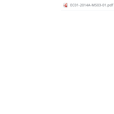
EC01-2014A-MS03-01.pdf