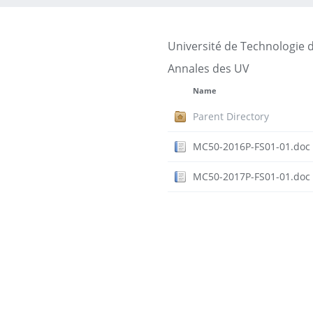
Université de Technologie 
Annales des UV
Name
Parent Directory
MC50-2016P-FS01-01.doc
MC50-2017P-FS01-01.doc