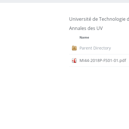
Université de Technologie 
Annales des UV
Name
Parent Directory
MI44-2018P-FS01-01.pdf