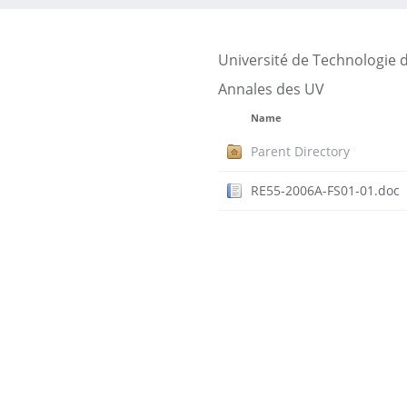
Université de Technologie 
Annales des UV
Name
Parent Directory
RE55-2006A-FS01-01.doc