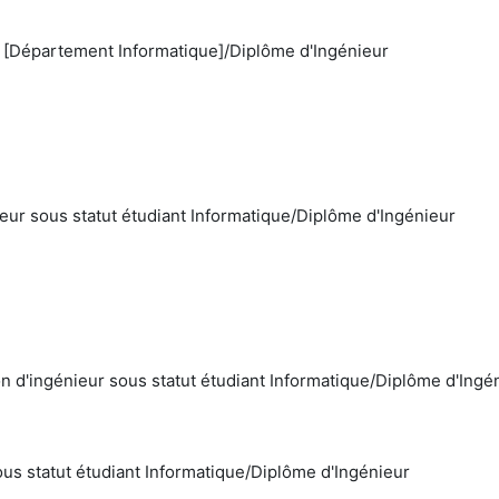
 [Département Informatique]/Diplôme d'Ingénieur
ur sous statut étudiant Informatique/Diplôme d'Ingénieur
 d'ingénieur sous statut étudiant Informatique/Diplôme d'Ingé
s statut étudiant Informatique/Diplôme d'Ingénieur