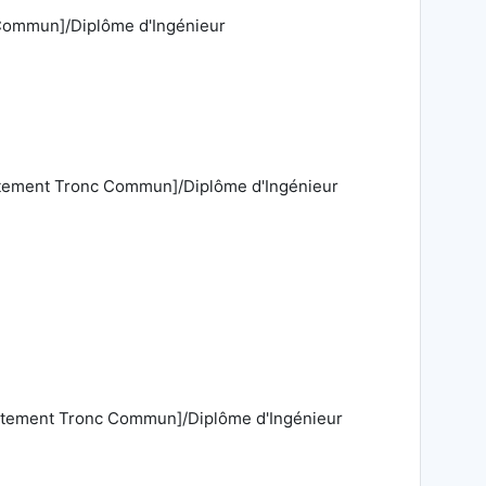
 Commun]/Diplôme d'Ingénieur
artement Tronc Commun]/Diplôme d'Ingénieur
partement Tronc Commun]/Diplôme d'Ingénieur